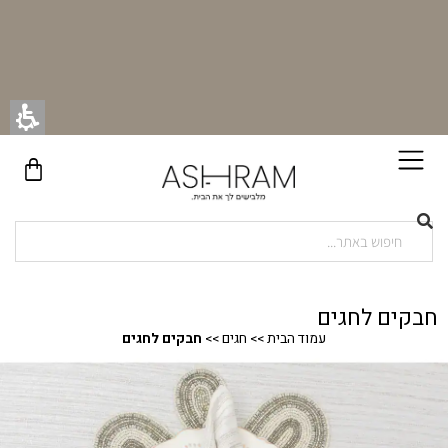
בקניית זוג וילונות באתר תקבלו זוג חבקי וילון יוקרתיים במתנה!
חבקים לחגים
עמוד הבית
>>
חגים
>>
חבקים לחגים