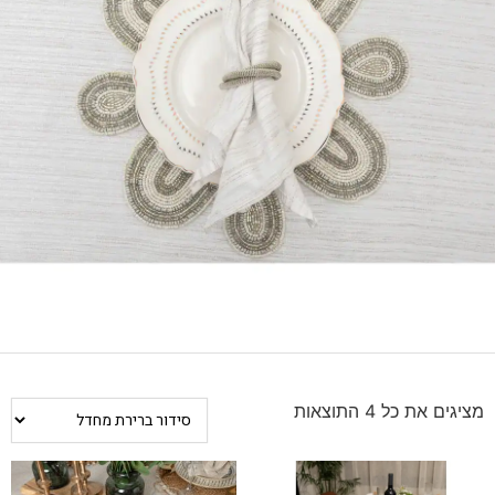
מציגים את כל ⁦4⁩ התוצאות