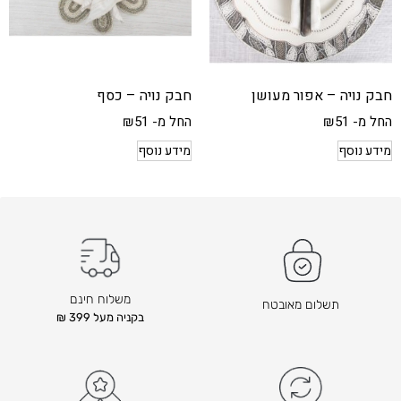
חבק נויה – אפור מעושן
חבק נויה – כסף
החל מ-
51
₪
החל מ-
51
₪
מידע נוסף
מידע נוסף
משלוח חינם
תשלום מאובטח
בקניה מעל 399 ₪