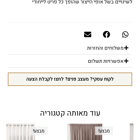
לשינויים בשל אופי הייצור שהופך כל פריט לייחודי
משלוחים והחזרות
אפשרויות תשלום
לקוח עסקי? מעצב פנים? לחצו לקבלת הצעה
עוד מאותה קטגוריה
מבצע!
מבצע!