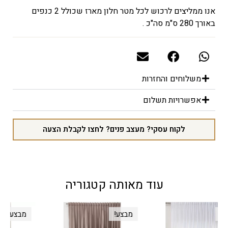
אנו ממליצים לרכוש לכל מטר חלון מארז שכולל 2 כנפים
באורך 280 ס"מ סה"כ .
משלוחים והחזרות
אפשרויות תשלום
לקוח עסקי? מעצב פנים? לחצו לקבלת הצעה
עוד מאותה קטגוריה
מבצע!
מבצע!