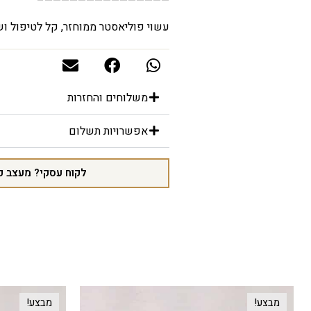
———————————————–
עשוי פוליאסטר ממוחזר, קל לטיפול וש
משלוחים והחזרות
אפשרויות תשלום
לקוח עסקי? מעצב פ
מבצע!
מבצע!