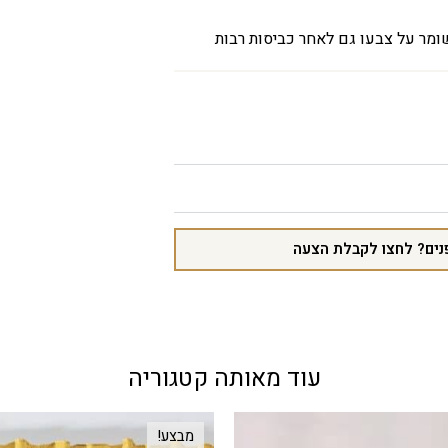
ומר על צבעו גם לאחר כביסות רבות
נים? לחצו לקבלת הצעה
עוד מאותה קטגוריה
מבצע!