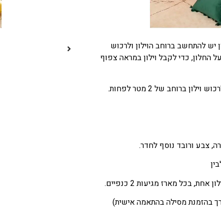
 אתכם
 יש להתחשב ברוחב הוילון ולרכוש
המסילה על החלון, כדי לקבל וילון במראה צפוף
ון ברוחב של 2 מטר לפחות.
, צבע ורובד נוסף לחדר.
בין
, בכל מארז מגיעות 2 כנפיים.
רך בהזמנת מסילה בהתאמה אישית)