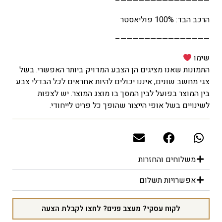
———————————————–
הרכב הבד: 100% פוליאסטר
———————————————–
שימו
התמונות שאנו מציגים הן הצבע המדויק ביותר האפשרי. בשל
צגי מחשב שונים, איננו יכולים להיות אחראים לכל הבדלי צבע
בין המוצר בפועל לבין המסך בו מוצג המוצר. יש לצפות
לשינויים בשל אופי הייצור שהופך כל פריט לייחודי.
משלוחים והחזרות
אפשרויות תשלום
לקוח עסקי? מעצב פנים? לחצו לקבלת הצעה