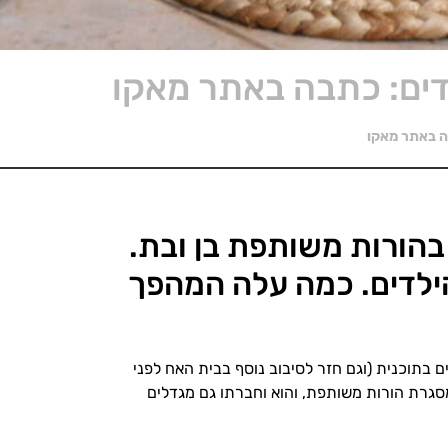
לדים: כתבה באתר מאקו
בה באתר מאקו
בהורות משותפת בן ובת.
ילדים. כמה עלה המהפך
בים בתוכנית (וגם חזר לסיבוב נוסף בבית האח לפני
ה במסגרת הורות משותפת, והוא וחברתו גם מגדלים