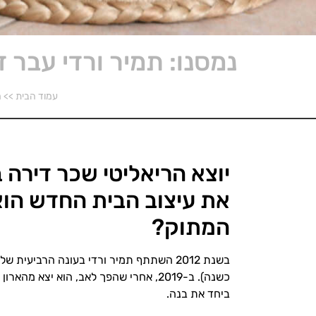
נמסנו: תמיר ורדי עבר 
עמוד הבית
>>
מ
יוצא הריאליטי שכר דירה 
את עיצוב הבית החדש הוא
המתוק?
בשנת 2012 השתתף תמיר ורדי בעונה הרביע
כשנה). ב-2019, אחרי שהפך לאב, הוא 
ביחד את בנה.