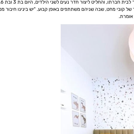
ל
 של קובי מחט, שבה שניהם משתתפים באופן קבוע. "יש בינינו חיבור מ
 אומרת.