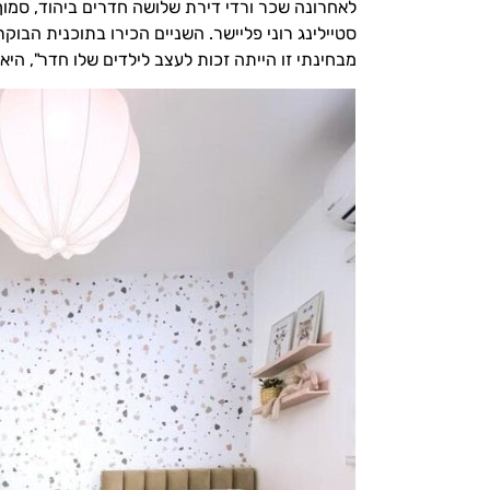
סטיילינג
רוני פליישר
. השניים הכירו בתוכנית הבוקר
מבחינתי זו הייתה זכות לעצב לילדים שלו חדר", היא