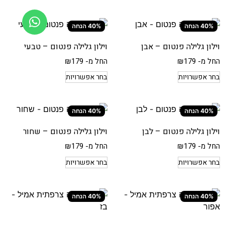
40% הנחה
40% הנחה
וילון גלילה פנטום – אבן
וילון גלילה פנטום – טבעי
החל מ-
179
₪
החל מ-
179
₪
בחר אפשרויות
בחר אפשרויות
40% הנחה
40% הנחה
וילון גלילה פנטום – לבן
וילון גלילה פנטום – שחור
החל מ-
179
₪
החל מ-
179
₪
בחר אפשרויות
בחר אפשרויות
40% הנחה
40% הנחה