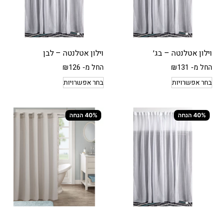
וילון אטלנטה – בג׳
וילון אטלנטה – לבן
החל מ-
131
₪
החל מ-
126
₪
בחר אפשרויות
בחר אפשרויות
40% הנחה
40% הנחה