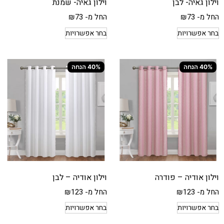
וילון גאיה- לבן
וילון גאיה- שמנת
החל מ-
73
₪
החל מ-
73
₪
בחר אפשרויות
בחר אפשרויות
40% הנחה
40% הנחה
וילון אודיה – פודרה
וילון אודיה – לבן
החל מ-
123
₪
החל מ-
123
₪
בחר אפשרויות
בחר אפשרויות