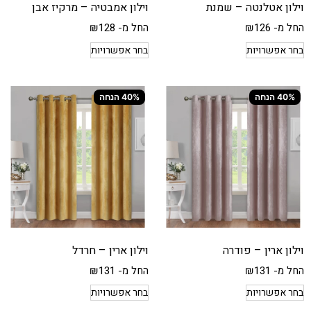
וילון אטלנטה – שמנת
וילון אמבטיה – מרקיז אבן
החל מ-
126
₪
החל מ-
128
₪
בחר אפשרויות
בחר אפשרויות
40% הנחה
40% הנחה
וילון ארין – פודרה
וילון ארין – חרדל
החל מ-
131
₪
החל מ-
131
₪
בחר אפשרויות
בחר אפשרויות