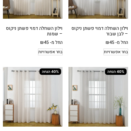
וילון השחלה דמוי פשתן ניקוס
וילון השחלה דמוי פשתן ניקוס
– לבן שבור
– שמנת
החל מ-
45
₪
החל מ-
45
₪
בחר אפשרויות
בחר אפשרויות
40% הנחה
40% הנחה