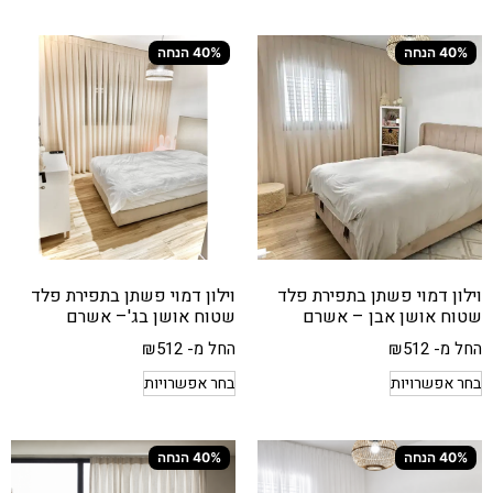
40% הנחה
40% הנחה
וילון דמוי פשתן בתפירת פלד
וילון דמוי פשתן בתפירת פלד
שטוח אושן אבן – אשרם
שטוח אושן בג'– אשרם
החל מ-
512
₪
החל מ-
512
₪
בחר אפשרויות
בחר אפשרויות
40% הנחה
40% הנחה