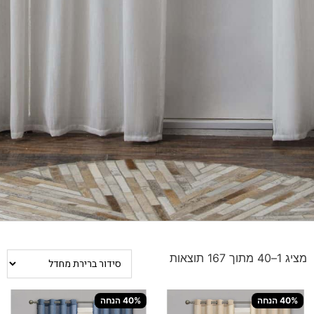
מציג 1–40 מתוך 167 תוצאות
40% הנחה
40% הנחה