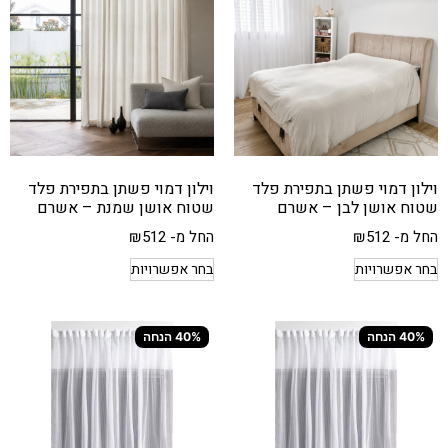
וילון דמוי פשתן בתפירת פלד
וילון דמוי פשתן בתפירת פלד
שטוח אושן לבן – אשרם
שטוח אושן שמנת – אשרם
החל מ-
512
₪
החל מ-
512
₪
בחר אפשרויות
בחר אפשרויות
40% הנחה
40% הנחה