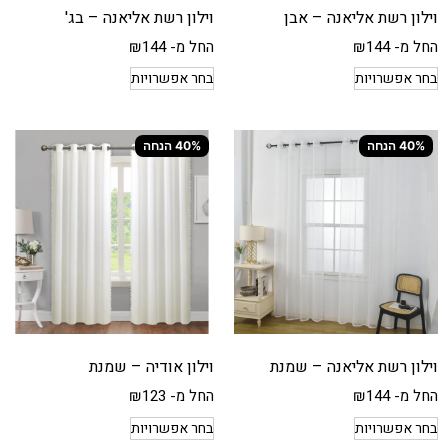
וילון רשת אליאנה – אבן
וילון רשת אליאנה – בג'
החל מ-
144
₪
החל מ-
144
₪
בחר אפשרויות
בחר אפשרויות
40% הנחה
40% הנחה
וילון רשת אליאנה – שמנת
וילון אודיה – שמנת
החל מ-
144
₪
החל מ-
123
₪
בחר אפשרויות
בחר אפשרויות