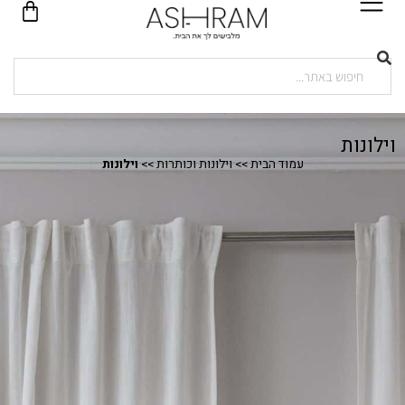
וילונות
עמוד הבית
>>
וילונות וכותרות
>>
וילונות