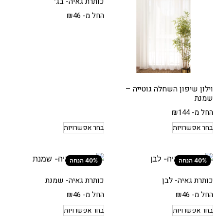
כותרת גאיה- בג׳
החל מ-
46
₪
וילון שיפון השחלה גוטייה –
שמנת
החל מ-
144
₪
בחר אפשרויות
בחר אפשרויות
40% הנחה
40% הנחה
כותרת גאיה- לבן
כותרת גאיה- שמנת
החל מ-
46
₪
החל מ-
46
₪
בחר אפשרויות
בחר אפשרויות