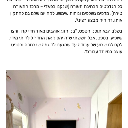
כל הגדג'טים מבחינת תאורה (שנקנו בפאדי – מרכז התאורה
טירה), מדפים נשלפים ונוחות שימוש. לקח יום שלם גם להתקין
אותו. זה היה מבצע רציני".
בשלב הבא תוכנן הטפט. "בני הזוג אוהבים מאוד חדי קרן, ורצו
שיופיעו בטפט, אבל חששתי שזה יהפוך את החדר לילדותי מידי.
לקח לנו שבוע של עבודה עד שהגענו לדוגמה שנבחרה והטפט
עוצב במיוחד עבורם".