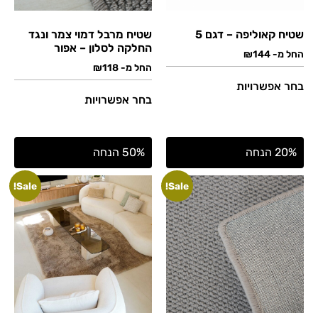
שטיח קאוליפה – דגם 5
שטיח מרבל דמוי צמר ונגד
החלקה לסלון – אפור
החל מ-
144
₪
החל מ-
118
₪
בחר אפשרויות
בחר אפשרויות
20% הנחה
50% הנחה
Sale!
Sale!