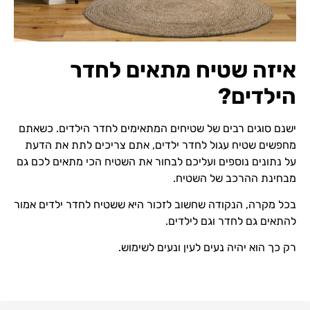
איזה שטיח מתאים לחדר
הילדים?
ישנם סוגים רבים של
שטיחים
המתאימים לחדר הילדים. כשאתם
מחפשים שטיח עגול לחדר ילדים, אתם צריכים לתת את הדעת
על נתונים נוספים ועליכם לבחור את השטיח הכי מתאים לכם גם
מבחינת ההרכב של השטיח.
בכל מקרה, הנקודה שחשוב לזכור היא ששטיח לחדר ילדים אמור
להתאים גם לחדר וגם לילדים.
רק כך הוא יהיה נעים לעין ונעים לשימוש.