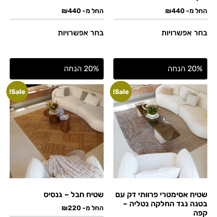
החל מ-
440
₪
החל מ-
440
₪
בחר אפשרויות
בחר אפשרויות
20% הנחה
20% הנחה
Sale!
Sale!
שטיח אסימטרי פרוותי דק עם
שטיח חבל – גנסיס
בטנה נגד החלקה נטליה –
החל מ-
220
₪
קפה