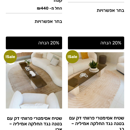
קפה
החל מ-
440
₪
בחר אפשרויות
בחר אפשרויות
20% הנחה
20% הנחה
Sale!
Sale!
שטיח אסימטרי פרוותי דק עם
שטיח אסימטרי פרוותי דק עם
בטנה נגד החלקה אמיליה –
בטנה נגד החלקה אמיליה –
בג
אבן