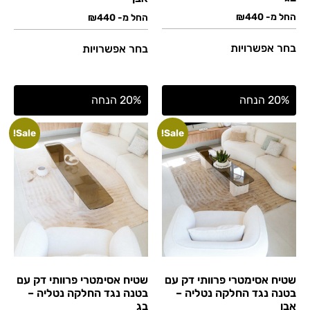
החל מ-
440
₪
החל מ-
440
₪
בחר אפשרויות
בחר אפשרויות
20% הנחה
20% הנחה
Sale!
Sale!
שטיח אסימטרי פרוותי דק עם
שטיח אסימטרי פרוותי דק עם
בטנה נגד החלקה נטליה –
בטנה נגד החלקה נטליה –
אבן
בג