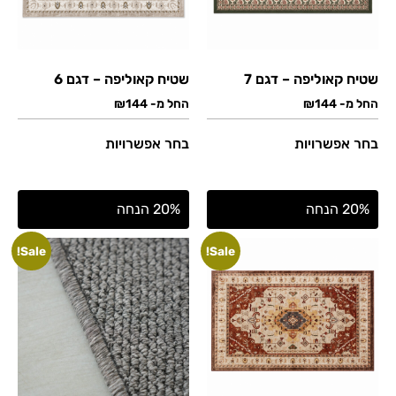
שטיח קאוליפה – דגם 7
שטיח קאוליפה – דגם 6
החל מ-
144
₪
החל מ-
144
₪
בחר אפשרויות
בחר אפשרויות
20% הנחה
20% הנחה
Sale!
Sale!