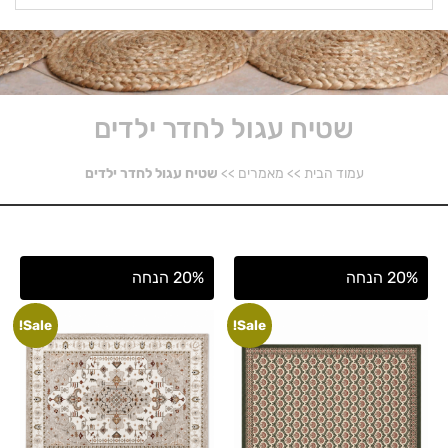
שטיח עגול לחדר ילדים
עמוד הבית
>>
מאמרים
>>
שטיח עגול לחדר ילדים
20% הנחה
20% הנחה
Sale!
Sale!