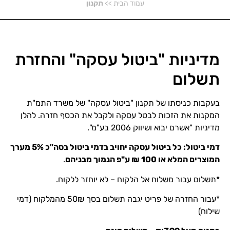
עמוד הבית
>>
תקנון
מדיניות "ביטול עסקה" והחזרת
תשלום
בעקבות כניסתו של תקנון "ביטול עסקה" של משרד התמ"ת
המקנות את הזכות לבטל עסקה ולקבל את הכסף חזרה. להלן
מדיניות "אשרם יבוא ושיווק 2006 בע"מ".
דמי ביטול: כל ביטול עסקה יחויב בדמי ביטול בסה"כ 5% מערך
המוצרים המלא או 100 ₪ ע"פ הנמוך מבניהם
.
*תשלום עבור משלוח אל הלקוח – לא יוחזר ללקוח.
*עבור החזרה של פריט יגבה תשלום בסך 50₪ מהמלקוח (דמי
שילוח)