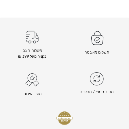
משלוח חינם
תשלום מאובטח
בקניה מעל 399 ₪
החזר כספי / החלפה
מוצרי איכות