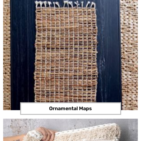
Ornamental Maps