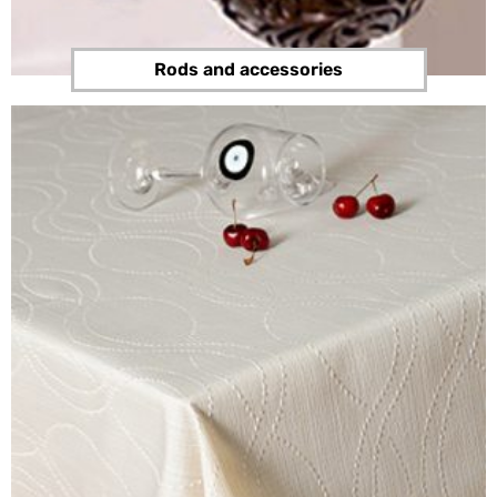
Rods and accessories