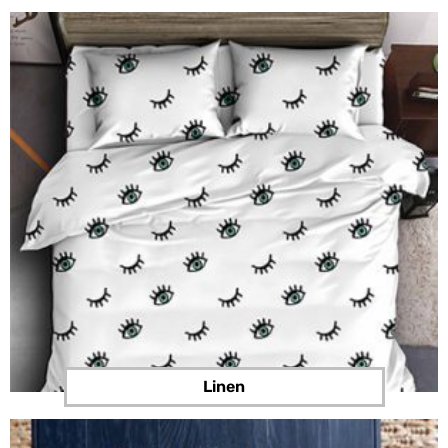
Linen