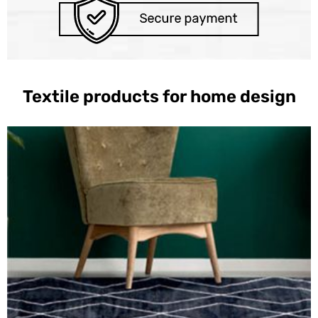
Textile products for home design