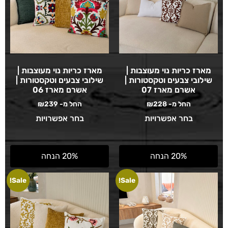
מארז כריות נוי מעוצבות |
מארז כריות נוי מעוצבות |
שילובי צבעים וטקסטורות |
שילובי צבעים וטקסטורות |
אשרם מארז 07
אשרם מארז 06
החל מ-
228
₪
החל מ-
239
₪
בחר אפשרויות
בחר אפשרויות
20% הנחה
20% הנחה
Sale!
Sale!