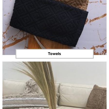
Towels