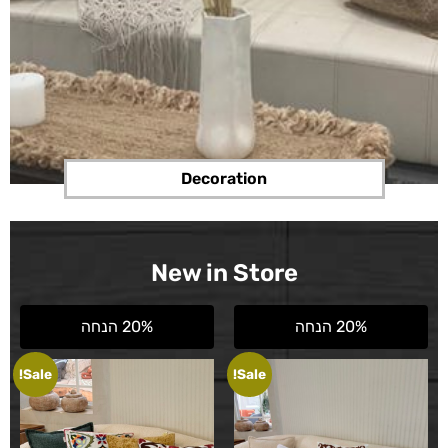
Decoration
New in Store
20% הנחה
20% הנחה
Sale!
Sale!