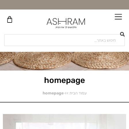
homepage
עמוד הבית
>>
homepage