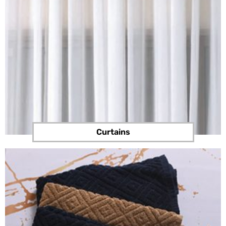
Curtains