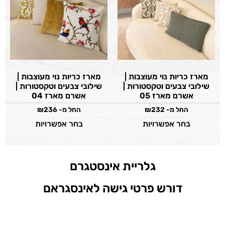
מארז כריות נוי מעוצבות |
מארז כריות נוי מעוצבות |
שילובי צבעים וטקסטורות |
שילובי צבעים וטקסטורות |
אשרם מארז 05
אשרם מארז 04
החל מ-
232
₪
החל מ-
236
₪
בחר אפשרויות
בחר אפשרויות
גלריית אינסטגרם
דורש פרטי גישה לאינסגראם