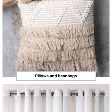
Pillows and beanbags