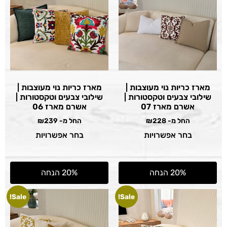
מארז כריות נוי מעוצבות |
מארז כריות נוי מעוצבות |
שילובי צבעים וטקסטורות |
שילובי צבעים וטקסטורות |
אשרם מארז 07
אשרם מארז 06
החל מ-
228
₪
החל מ-
239
₪
בחר אפשרויות
בחר אפשרויות
20% הנחה
20% הנחה
Sale!
Sale!