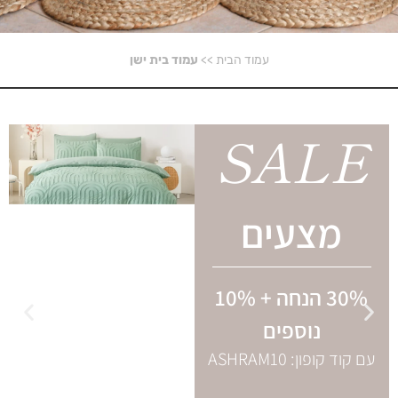
עמוד הבית
>>
עמוד בית ישן
SALE
מצעים
30% הנחה + 10%
נוספים
עם קוד קופון: ASHRAM10