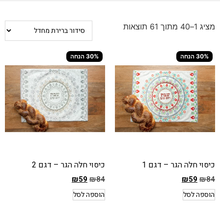
מציג 1–40 מתוך 61 תוצאות
30% הנחה
30% הנחה
כיסוי חלה הגר – דגם 1
כיסוי חלה הגר – דגם 2
₪
59
₪
84
₪
59
₪
84
המחיר
המחיר
הוספה לסל
הוספה לסל
הקודם
הקודם
הוא
הוא