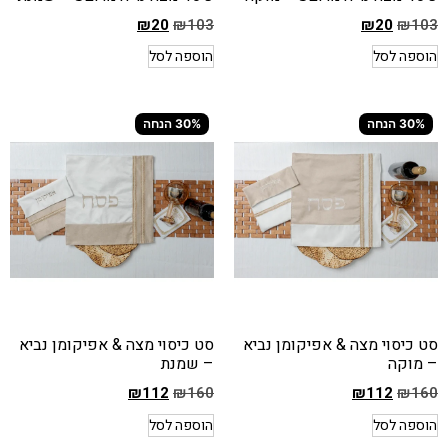
₪
20
₪
103
₪
20
₪
103
המחיר
המחיר
הוספה לסל
הוספה לסל
הקודם
הקודם
הוא
הוא
₪103
₪103
30% הנחה
30% הנחה
המחיר
המחיר
הנוכחי
הנוכחי
הוא
הוא
₪20
₪20
סט כיסוי מצה & אפיקומן נביא
סט כיסוי מצה & אפיקומן נביא
– מוקה
– שמנת
₪
112
₪
160
₪
112
₪
160
המחיר
המחיר
הוספה לסל
הוספה לסל
הקודם
הקודם