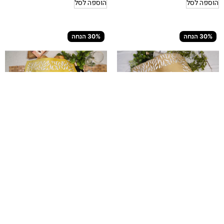
הוספה לסל
הוספה לסל
הקודם
הקודם
הוא
הוא
₪133
₪133
30% הנחה
30% הנחה
המחיר
המחיר
הנוכחי
הנוכחי
הוא
הוא
₪93
₪93
כיסוי פלטה שושן – זהב
כיסוי פלטה שושן – חרדל
₪
93
₪
133
₪
93
₪
133
המחיר
המחיר
הוספה לסל
הוספה לסל
הקודם
הקודם
הוא
הוא
₪133
₪133
←
2
1
המחיר
המחיר