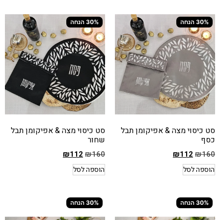
הוא
הוא
₪160
₪160
30% הנחה
30% הנחה
המחיר
המחיר
הנוכחי
הנוכחי
הוא
הוא
₪112
₪112
סט כיסוי מצה & אפיקומן תבל
סט כיסוי מצה & אפיקומן תבל
כסף
שחור
₪
112
₪
160
₪
112
₪
160
המחיר
המחיר
הוספה לסל
הוספה לסל
הקודם
הקודם
הוא
הוא
₪160
₪160
30% הנחה
30% הנחה
המחיר
המחיר
הנוכחי
הנוכחי