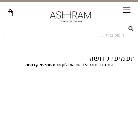
תשמישי קדושה
עמוד הבית
>>
הלבשת השולחן
>>
תשמישי קדושה