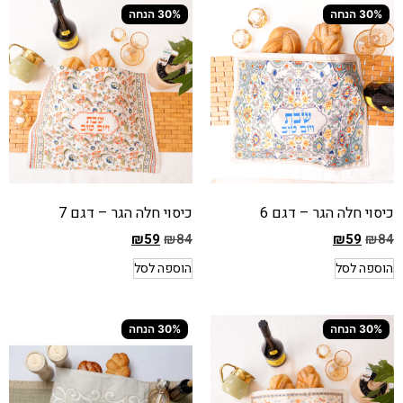
₪84
₪84
30% הנחה
30% הנחה
המחיר
המחיר
הנוכחי
הנוכחי
הוא
הוא
₪59
₪59
כיסוי חלה הגר – דגם 6
כיסוי חלה הגר – דגם 7
₪
59
₪
84
₪
59
₪
84
המחיר
המחיר
הוספה לסל
הוספה לסל
הקודם
הקודם
הוא
הוא
₪84
₪84
30% הנחה
30% הנחה
המחיר
המחיר
הנוכחי
הנוכחי
הוא
הוא
₪59
₪59