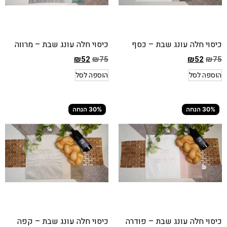
כיסוי חלה עונג שבת – כסף
כיסוי חלה עונג שבת – מרווה
₪
52
₪
75
₪
52
₪
75
המחיר
המחיר
הוספה לסל
הוספה לסל
הקודם
הקודם
הוא
הוא
₪75
₪75
30% הנחה
30% הנחה
המחיר
המחיר
הנוכחי
הנוכחי
הוא
הוא
₪52
₪52
כיסוי חלה עונג שבת – פודרה
כיסוי חלה עונג שבת – קפה