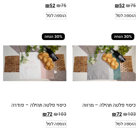
₪
52
₪
75
₪
52
₪
75
המחיר
המחיר
הוספה לסל
הוספה לסל
הקודם
הקודם
הוא
הוא
₪75
₪75
30% הנחה
30% הנחה
המחיר
המחיר
הנוכחי
הנוכחי
הוא
הוא
₪52
₪52
כיסוי פלטה תהילה – מרווה
כיסוי פלטה תהילה – פודרה
₪
72
₪
103
₪
72
₪
103
המחיר
המחיר
הוספה לסל
הוספה לסל
הקודם
הקודם
הוא
הוא