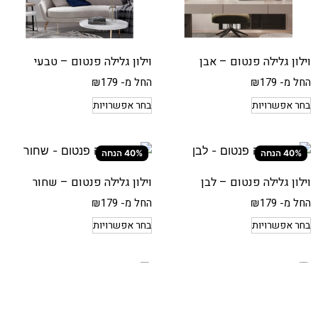
וילון גלילה פנטום – אבן
וילון גלילה פנטום – טבעי
החל מ-
179
₪
החל מ-
179
₪
בחר אפשרויות
בחר אפשרויות
40% הנחה
40% הנחה
וילון גלילה פנטום – לבן
וילון גלילה פנטום – שחור
החל מ-
179
₪
החל מ-
179
₪
בחר אפשרויות
בחר אפשרויות
40% הנחה
40% הנחה