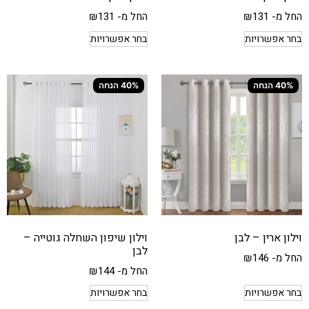
החל מ-
131
₪
החל מ-
131
₪
בחר אפשרויות
בחר אפשרויות
40% הנחה
40% הנחה
וילון ארין – לבן
וילון שיפון השחלה גוטייה –
לבן
החל מ-
146
₪
החל מ-
144
₪
בחר אפשרויות
בחר אפשרויות