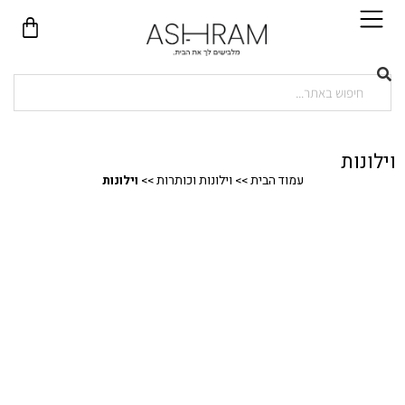
וילונות
עמוד הבית
>>
וילונות וכותרות
>>
וילונות