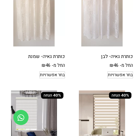
כותרת גאיה- לבן
כותרת גאיה- שמנת
החל מ-
46
₪
החל מ-
46
₪
בחר אפשרויות
בחר אפשרויות
40% הנחה
40% הנחה