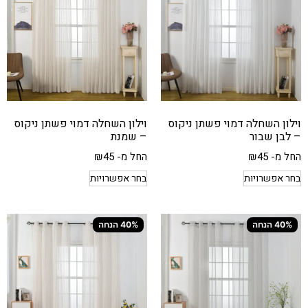
וילון השחלה דמוי פשתן ניקוס
וילון השחלה דמוי פשתן ניקוס
– לבן שבור
– שמנת
החל מ-
45
₪
החל מ-
45
₪
בחר אפשרויות
בחר אפשרויות
40% הנחה
40% הנחה