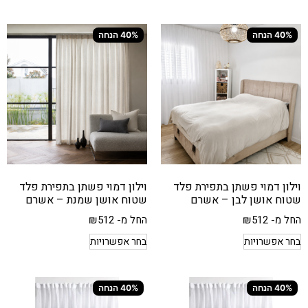
40% הנחה
40% הנחה
וילון דמוי פשתן בתפירת פלד
וילון דמוי פשתן בתפירת פלד
שטוח אושן לבן – אשרם
שטוח אושן שמנת – אשרם
החל מ-
512
₪
החל מ-
512
₪
בחר אפשרויות
בחר אפשרויות
40% הנחה
40% הנחה