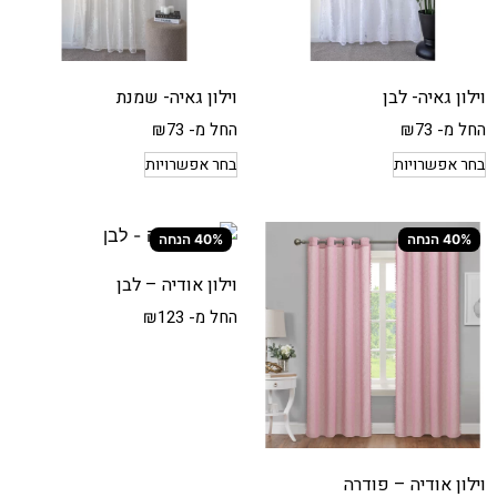
וילון גאיה- לבן
וילון גאיה- שמנת
החל מ-
73
₪
החל מ-
73
₪
בחר אפשרויות
בחר אפשרויות
40% הנחה
40% הנחה
וילון אודיה – לבן
החל מ-
123
₪
וילון אודיה – פודרה