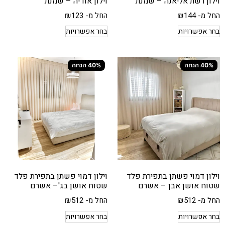
וילון רשת אליאנה – שמנת
וילון אודיה – שמנת
החל מ-
144
₪
החל מ-
123
₪
בחר אפשרויות
בחר אפשרויות
40% הנחה
40% הנחה
וילון דמוי פשתן בתפירת פלד
וילון דמוי פשתן בתפירת פלד
שטוח אושן אבן – אשרם
שטוח אושן בג'– אשרם
החל מ-
512
₪
החל מ-
512
₪
בחר אפשרויות
בחר אפשרויות