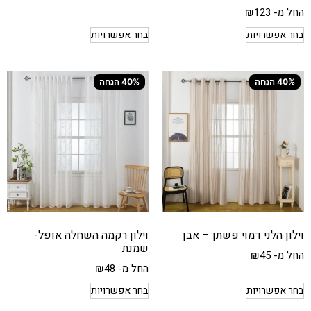
החל מ-
123
₪
בחר אפשרויות
בחר אפשרויות
40% הנחה
40% הנחה
וילון הלני דמוי פשתן – אבן
וילון רקמה השחלה אופל-
שמנת
החל מ-
45
₪
החל מ-
48
₪
בחר אפשרויות
בחר אפשרויות