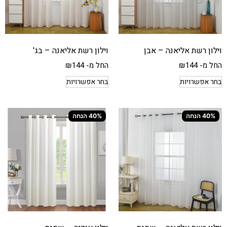
וילון רשת אליאנה – אבן
וילון רשת אליאנה – בג'
החל מ-
144
₪
החל מ-
144
₪
בחר אפשרויות
בחר אפשרויות
40% הנחה
40% הנחה