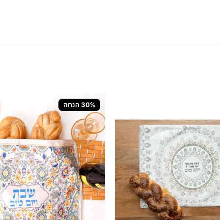
30% הנחה