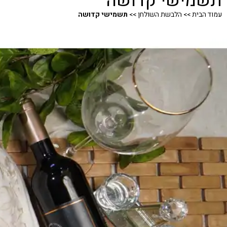
תשמישי קדושה
עמוד הבית
>>
הלבשת השולחן
>>
תשמישי קדושה