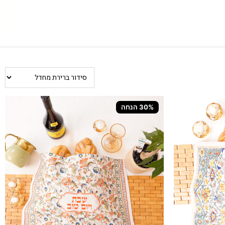
30% הנחה