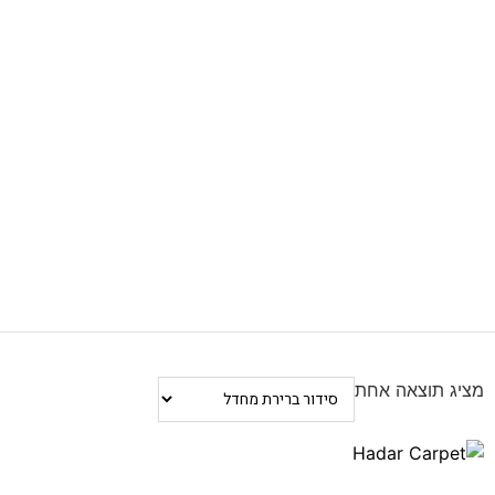
מציג תוצאה אחת