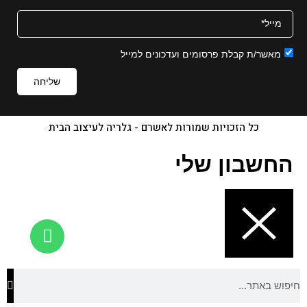
מאשר/ת קבלת פרסומים ועדכונים למייל
שליחה
כל הזכויות שמורות לאשרם - גלריה לעיצוב הבית
החשבון שלי