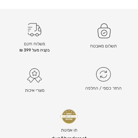
משלוח חינם
תשלום מאובטח
בקניה מעל 399 ₪
החזר כספי / החלפה
מוצרי איכות
תו אמינות