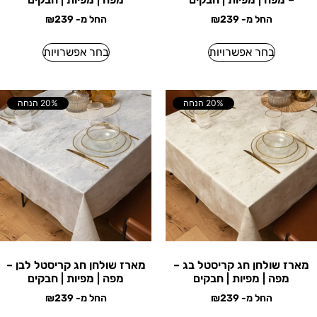
החל מ-
239
₪
החל מ-
239
₪
בחר אפשרויות
בחר אפשרויות
20% הנחה
20% הנחה
מארז שולחן חג קריסטל בג –
מארז שולחן חג קריסטל לבן –
מפה | מפיות | חבקים
מפה | מפיות | חבקים
החל מ-
239
₪
החל מ-
239
₪