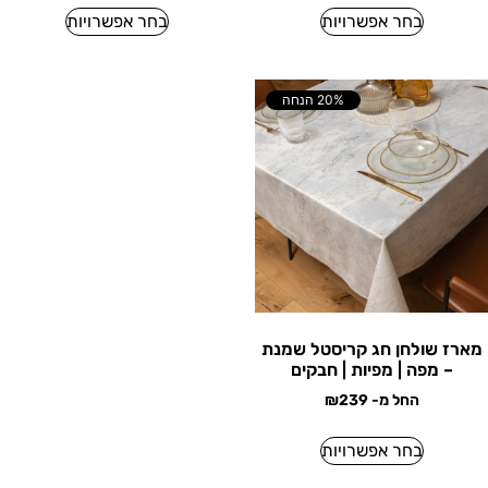
בחר אפשרויות
בחר אפשרויות
20% הנחה
מארז שולחן חג קריסטל שמנת
– מפה | מפיות | חבקים
החל מ-
239
₪
בחר אפשרויות