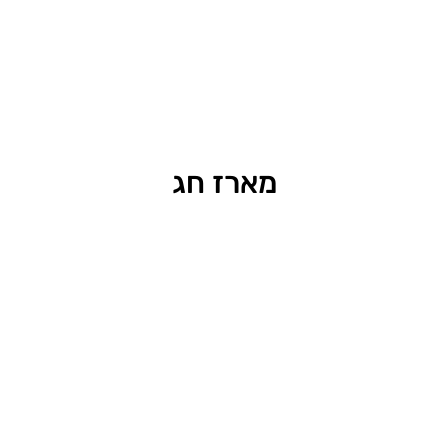
מארז חג