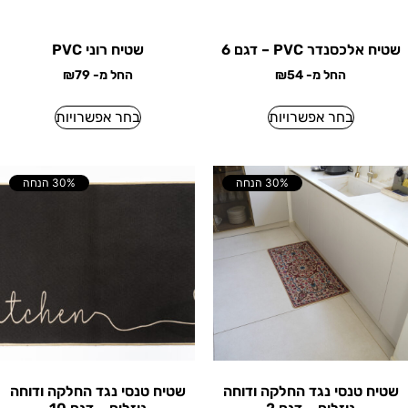
שטיח אלכסנדר PVC – דגם 6
שטיח רוני PVC
החל מ-
54
₪
החל מ-
79
₪
בחר אפשרויות
בחר אפשרויות
30% הנחה
30% הנחה
שטיח טנסי נגד החלקה ודוחה
שטיח טנסי נגד החלקה ודוחה