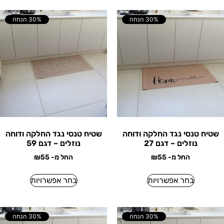
30% הנחה
30% הנחה
שטיח טנסי נגד החלקה ודוחה
שטיח טנסי נגד החלקה ודוחה
נוזלים – דגם 27
נוזלים – דגם 59
החל מ-
55
₪
החל מ-
55
₪
בחר אפשרויות
בחר אפשרויות
30% הנחה
30% הנחה