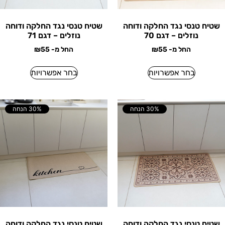
שטיח טנסי נגד החלקה ודוחה
שטיח טנסי נגד החלקה ודוחה
נוזלים – דגם 70
נוזלים – דגם 71
החל מ-
55
₪
החל מ-
55
₪
בחר אפשרויות
בחר אפשרויות
30% הנחה
30% הנחה
שטיח טנסי נגד החלקה ודוחה
שטיח טנסי נגד החלקה ודוחה