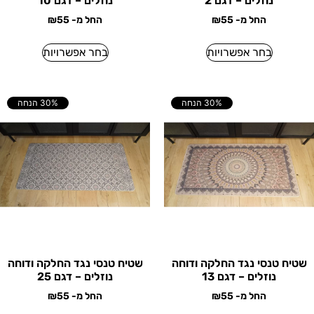
נוזלים – דגם 2
נוזלים – דגם 10
החל מ-
55
₪
החל מ-
55
₪
בחר אפשרויות
בחר אפשרויות
30% הנחה
30% הנחה
שטיח טנסי נגד החלקה ודוחה
שטיח טנסי נגד החלקה ודוחה
נוזלים – דגם 13
נוזלים – דגם 25
החל מ-
55
₪
החל מ-
55
₪