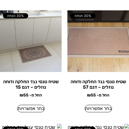
30% הנחה
30% הנחה
שטיח טנסי נגד החלקה ודוחה
שטיח טנסי נגד החלקה ודוחה
נוזלים – דגם 57
נוזלים – דגם 15
החל מ-
55
₪
החל מ-
55
₪
בחר אפשרויות
בחר אפשרויות