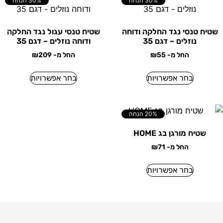
30% הנחה
30% הנחה
שטיח טנסי נגד החלקה ודוחה
שטיח טנסי עגול נגד החלקה
נוזלים – דגם 35
ודוחה נוזלים – דגם 35
החל מ-
55
₪
החל מ-
209
₪
בחר אפשרויות
בחר אפשרויות
20% הנחה
שטיח מורגן בג HOME
החל מ-
71
₪
בחר אפשרויות