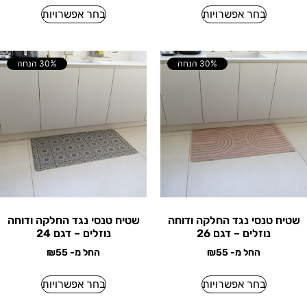
בחר אפשרויות
בחר אפשרויות
30% הנחה
30% הנחה
שטיח טנסי נגד החלקה ודוחה
שטיח טנסי נגד החלקה ודוחה
נוזלים – דגם 26
נוזלים – דגם 24
החל מ-
55
₪
החל מ-
55
₪
בחר אפשרויות
בחר אפשרויות