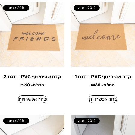
20% הנחה
20% הנחה
קדם שטיחי סף PVC – דגם 1
קדם שטיחי סף PVC – דגם 2
החל מ-
60
₪
החל מ-
60
₪
בחר אפשרויות
בחר אפשרויות
20% הנחה
20% הנחה