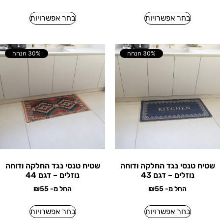
בחר אפשרויות
בחר אפשרויות
30% הנחה
30% הנחה
שטיח טנסי נגד החלקה ודוחה
שטיח טנסי נגד החלקה ודוחה
נוזלים – דגם 43
נוזלים – דגם 44
החל מ-
55
₪
החל מ-
55
₪
בחר אפשרויות
בחר אפשרויות