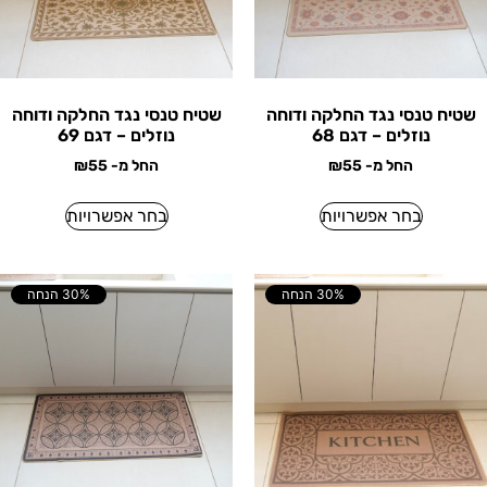
שטיח טנסי נגד החלקה ודוחה
שטיח טנסי נגד החלקה ודוחה
נוזלים – דגם 68
נוזלים – דגם 69
החל מ-
55
₪
החל מ-
55
₪
בחר אפשרויות
בחר אפשרויות
30% הנחה
30% הנחה