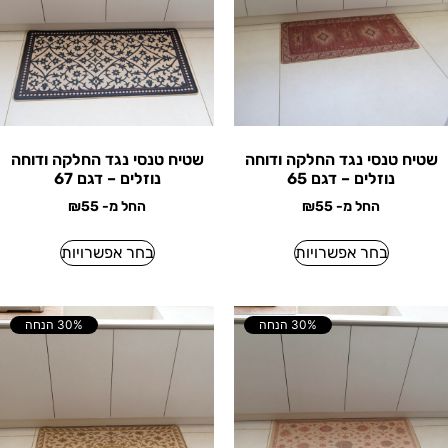
שטיח טנסי נגד החלקה ודוחה
שטיח טנסי נגד החלקה ודוחה
נוזלים – דגם 65
נוזלים – דגם 67
החל מ-
55
₪
החל מ-
55
₪
בחר אפשרויות
בחר אפשרויות
30% הנחה
30% הנחה