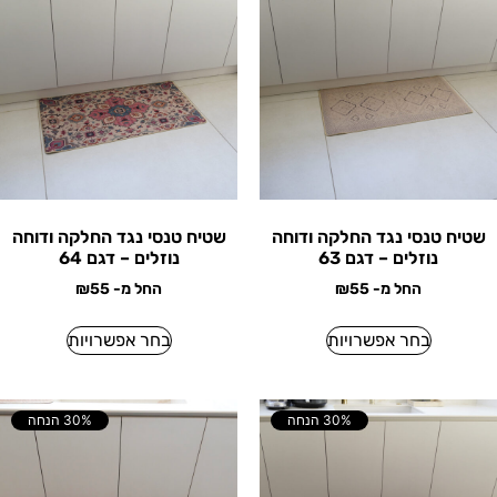
שטיח טנסי נגד החלקה ודוחה
שטיח טנסי נגד החלקה ודוחה
נוזלים – דגם 63
נוזלים – דגם 64
החל מ-
55
₪
החל מ-
55
₪
בחר אפשרויות
בחר אפשרויות
30% הנחה
30% הנחה