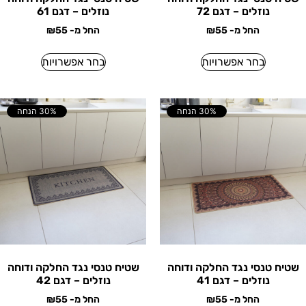
נוזלים – דגם 72
נוזלים – דגם 61
החל מ-
55
₪
החל מ-
55
₪
בחר אפשרויות
בחר אפשרויות
30% הנחה
30% הנחה
שטיח טנסי נגד החלקה ודוחה
שטיח טנסי נגד החלקה ודוחה
נוזלים – דגם 41
נוזלים – דגם 42
החל מ-
55
₪
החל מ-
55
₪