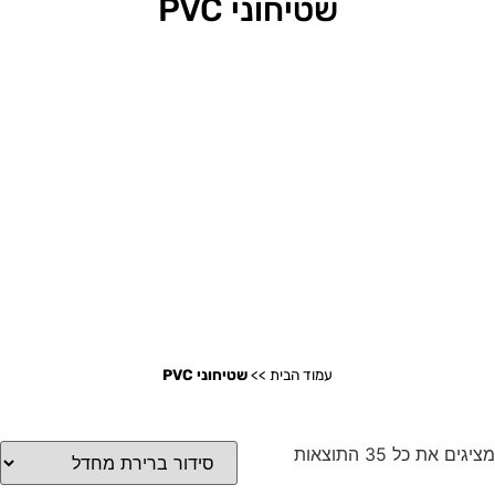
שטיחוני PVC
עמוד הבית
>>
שטיחוני PVC
מציגים את כל ⁦35⁩ התוצאות