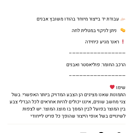
עבודת יד בייצור מיוחד בהודו משובץ אבנים
ניתן לניקוי במטלית לחה
ראנר מגיע כיחידה
———————————————–
הרכב החומר: פוליאסטר ואבנים
———————————————–
שימו
התמונות שאנו מציגים הן הצבע המדויק ביותר האפשרי. בשל
צגי מחשב שונים, איננו יכולים להיות אחראים לכל הבדלי צבע
בין המוצר בפועל לבין המסך בו מוצג המוצר. יש לצפות
לשינויים בשל אופי הייצור שהופך כל פריט לייחודי