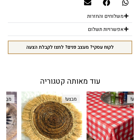
משלוחים והחזרות
אפשרויות תשלום
לקוח עסקי? מעצב פנים? לחצו לקבלת הצעה
עוד מאותה קטגוריה
מבצע!
מבצע!