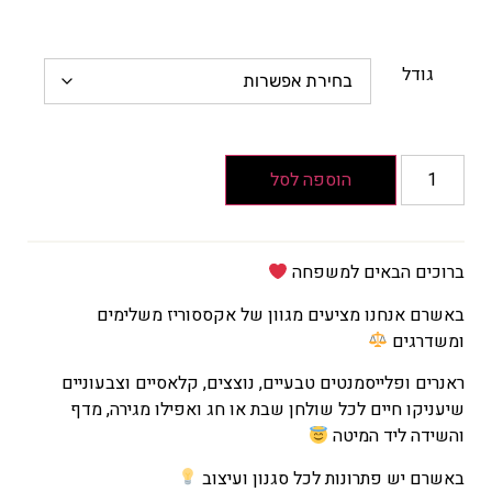
גודל
הוספה לסל
ברוכים הבאים למשפחה
באשרם אנחנו מציעים מגוון של אקססוריז משלימים
ומשדרגים
ראנרים ופלייסמנטים טבעיים, נוצצים, קלאסיים וצבעוניים
שיעניקו חיים לכל שולחן שבת או חג ואפילו מגירה, מדף
והשידה ליד המיטה
באשרם יש פתרונות לכל סגנון ועיצוב