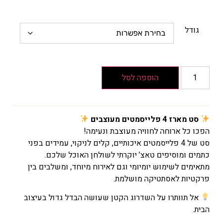
גודל
הוספה לסל
סט מארז 4 פלייסמטים מעוצבים
הפכו כל ארוחה לחוויה מעוצבת ונעימה!
סט של 4 פלייסמטים איכותיים, קלים לניקוי, עמידים בפני
כתמים ומוסיפים טאצ’ יוקרתי לשולחן האוכל שלכם.
מתאימים לשימוש יומיומי וגם לאירוח מיוחד, ומשלבים בין
פרקטיות לאסתטיקה מושלמת.
אל תוותרו על השדרוג הקטן שעושה הבדל גדול בעיצוב
הבית.