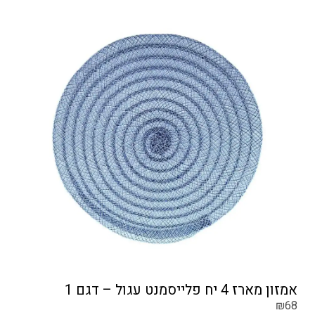
אמזון מארז 4 יח פלייסמנט עגול – דגם 1
₪
68