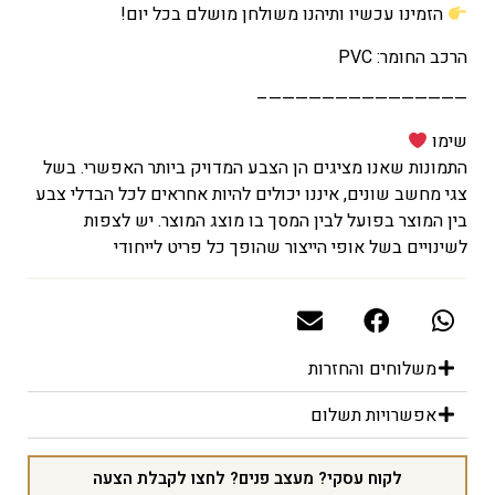
הזמינו עכשיו ותיהנו משולחן מושלם בכל יום!
הרכב החומר: PVC
———————————————–
שימו
התמונות שאנו מציגים הן הצבע המדויק ביותר האפשרי. בשל
צגי מחשב שונים, איננו יכולים להיות אחראים לכל הבדלי צבע
בין המוצר בפועל לבין המסך בו מוצג המוצר. יש לצפות
לשינויים בשל אופי הייצור שהופך כל פריט לייחודי
משלוחים והחזרות
אפשרויות תשלום
לקוח עסקי? מעצב פנים? לחצו לקבלת הצעה