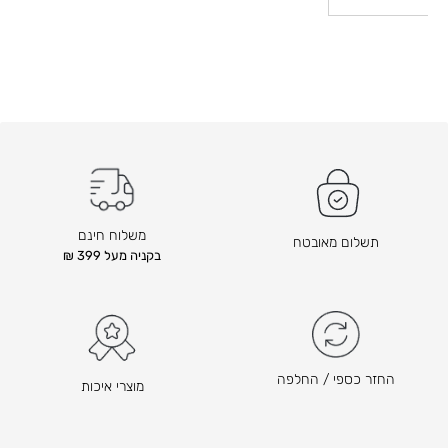
משלוח חינם
תשלום מאובטח
בקניה מעל 399 ₪
החזר כספי / החלפה
מוצרי איכות