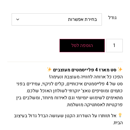
גודל
הוספה לסל
סט מארז 4 פלייסמטים מעוצבים
הפכו כל ארוחה לחוויה מעוצבת ונעימה!
סט של 4 פלייסמטים איכותיים, קלים לניקוי, עמידים בפני
כתמים ומוסיפים טאצ’ יוקרתי לשולחן האוכל שלכם.
מתאימים לשימוש יומיומי וגם לאירוח מיוחד, ומשלבים בין
פרקטיות לאסתטיקה מושלמת.
אל תוותרו על השדרוג הקטן שעושה הבדל גדול בעיצוב
הבית.