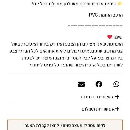
הזמינו עכשיו ותיהנו משולחן מושלם בכל יום!
הרכב החומר: PVC
———————————————–
שימו
התמונות שאנו מציגים הן הצבע המדויק ביותר האפשרי. בשל
צגי מחשב שונים, איננו יכולים להיות אחראים לכל הבדלי צבע
בין המוצר בפועל לבין המסך בו מוצג המוצר. יש לצפות
לשינויים בשל אופי הייצור שהופך כל פריט לייחודי
משלוחים והחזרות
אפשרויות תשלום
לקוח עסקי? מעצב פנים? לחצו לקבלת הצעה