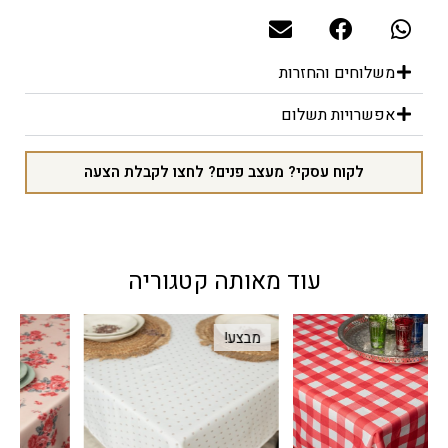
משלוחים והחזרות
אפשרויות תשלום
לקוח עסקי? מעצב פנים? לחצו לקבלת הצעה
עוד מאותה קטגוריה
מבצע!