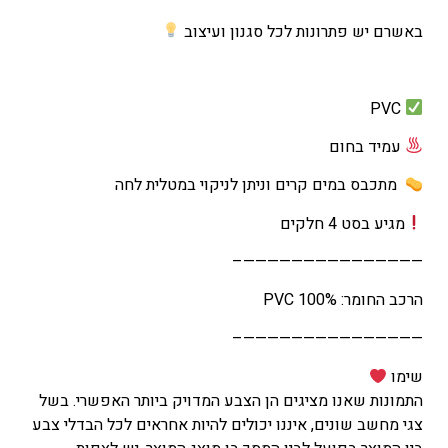
באשרם יש פתרונות לכל סגנון ועיצוב
PVC
עמיד בחום
מתכבס במים קרים וניתן לניקוי במטלית לחה
מגיע בסט 4 חלקים
———————————————–
הרכב החומר: 100% PVC
———————————————–
שימו
התמונות שאנו מציגים הן הצבע המדויק ביותר האפשרי. בשל
צגי מחשב שונים, איננו יכולים להיות אחראים לכל הבדלי צבע