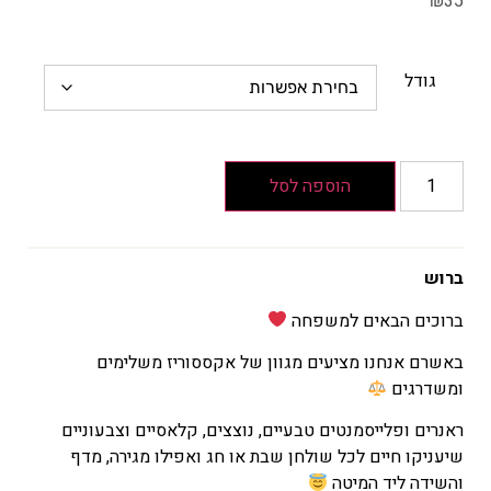
₪
35
גודל
הוספה לסל
ברוש
ברוכים הבאים למשפחה
באשרם אנחנו מציעים מגוון של אקססוריז משלימים
ומשדרגים
ראנרים ופלייסמנטים טבעיים, נוצצים, קלאסיים וצבעוניים
שיעניקו חיים לכל שולחן שבת או חג ואפילו מגירה, מדף
והשידה ליד המיטה