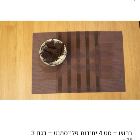
ברוש – סט 4 יחידות פלייסמנט – דגם 3