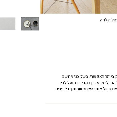
טלית לחה
ק ביותר האפשרי. בשל צגי מחשב
 הבדלי צבע בין המוצר בפועל לבין
ים בשל אופי הייצור שהופך כל פריט