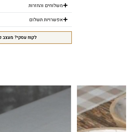
משלוחים והחזרות
אפשרויות תשלום
לקוח עסקי? מעצב פ