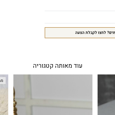
נים? לחצו לקבלת הצעה
עוד מאותה קטגוריה
מבצע!