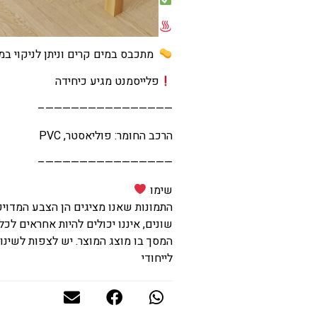
עמיד בחום
מתכבס במים קרים וניתן לניקוי במ
פלייסמנט מגיע כיחידה
———————————————–
הרכב החומר: פוליאסטר, PVC
———————————————–
שימו
התמונות שאנו מציגים הן הצבע המדוי
שונים, איננו יכולים להיות אחראים לכל
המסך בו מוצג המוצר. יש לצפות לשינוי
לייחודי