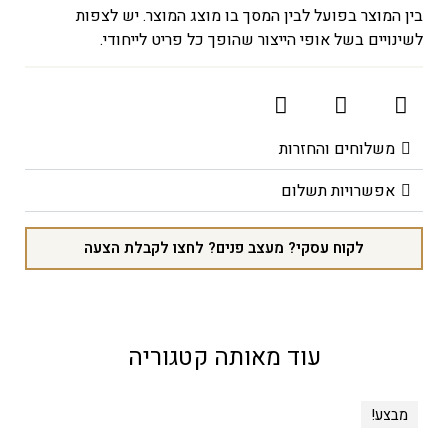
בין המוצר בפועל לבין המסך בו מוצג המוצר. יש לצפות
לשינויים בשל אופי הייצור שהופך כל פריט לייחודי.
משלוחים והחזרות
אפשרויות תשלום
לקוח עסקי? מעצב פנים? לחצו לקבלת הצעה
עוד מאותה קטגוריה
מבצע!