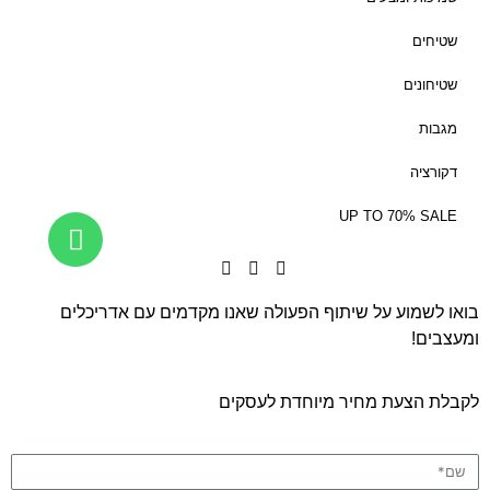
ד
שטיחים
₪
1
שטיחונים
9
מגבות
0
דקורציה
UP TO 70% SALE
בואו לשמוע על שיתוף הפעולה שאנו מקדמים עם אדריכלים
ומעצבים!
לקבלת הצעת מחיר מיוחדת לעסקים