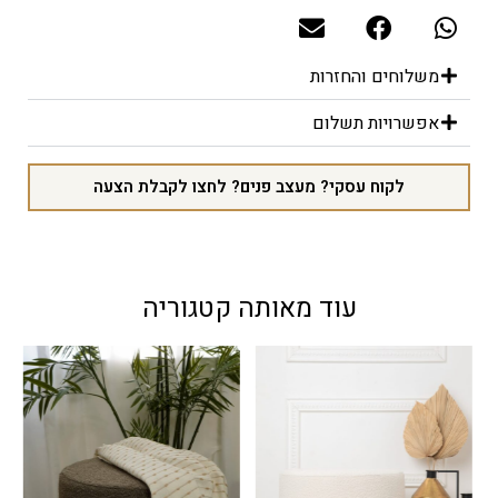
₪306
משלוחים והחזרות
אפשרויות תשלום
לקוח עסקי? מעצב פנים? לחצו לקבלת הצעה
עוד מאותה קטגוריה