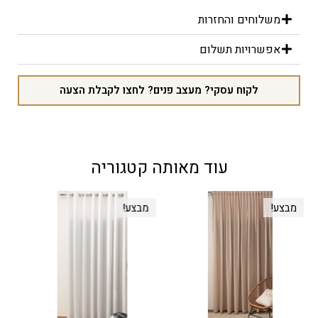
משלוחים והחזרות
אפשרויות תשלום
לקוח עסקי? מעצב פנים? לחצו לקבלת הצעה
עוד מאותה קטגוריה
מבצע!
מבצע!