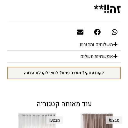
זה!!**
משלוחים והחזרות
אפשרויות תשלום
לקוח עסקי? מעצב פנים? לחצו לקבלת הצעה
עוד מאותה קטגוריה
מבצע!
מבצע!