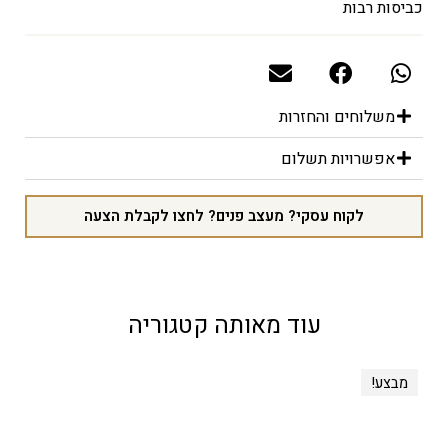
כביסות
רבות
משלוחים והחזרות
אפשרויות תשלום
לקוח עסקי? מעצב פנים? לחצו לקבלת הצעה
עוד מאותה קטגוריה
מבצע!