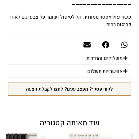
———————————————–
עשוי
פוליאסטר
ממוחזר
,
קל
לטיפול
ושומר
על
צבעו
גם
לאחר
כביסות
רבות
משלוחים והחזרות
אפשרויות תשלום
לקוח עסקי? מעצב פנים? לחצו לקבלת הצעה
עוד מאותה קטגוריה