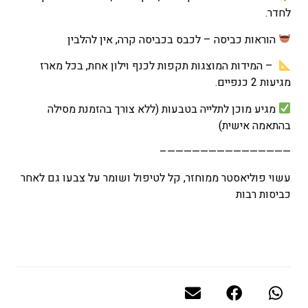
לחדר.
הוראות כביסה – לכבס בכביסה קרה, אין להלבין
– המידות המוצגות תקפות לכנף וילון אחת, בכל מארז
מגיעות 2 כנפיים.
מגיע מוכן לתלייה בטבעות (ללא צורך בהזמנת מסילה
בהתאמה אישית)
———————————————–
עשוי פוליאסטר ממוחזר, קל לטיפול ושומר על צבעו גם לאחר
כביסות רבות