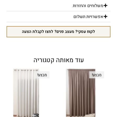
משלוחים והחזרות
אפשרויות תשלום
לקוח עסקי? מעצב פנים? לחצו לקבלת הצעה
עוד מאותה קטגוריה
מבצע!
מבצע!