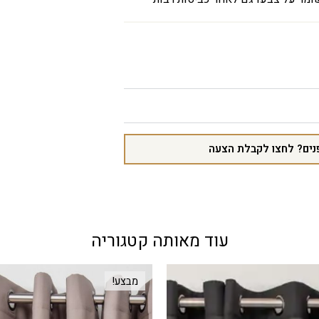
נים? לחצו לקבלת הצעה
עוד מאותה קטגוריה
מבצע!