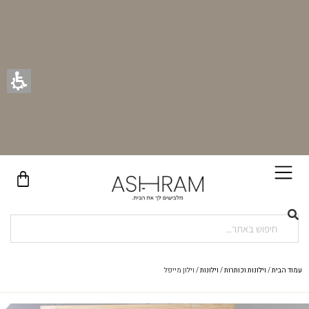
בקניית זוג וילונות באתר תקבלו זוג חבקי וילון יוקרתיים במתנה!
עמוד הבית
/
וילונות וכותרות
/
וילונות
/ וילון מייפל