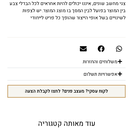
צגי מחשב שונים, איננו יכולים להיות אחראים לכל הבדלי צבע
בין המוצר בפועל לבין המסך בו מוצג המוצר. יש לצפות
לשינויים בשל אופי הייצור שהופך כל פריט לייחודי
משלוחים והחזרות
אפשרויות תשלום
לקוח עסקי? מעצב פנים? לחצו לקבלת הצעה
עוד מאותה קטגוריה