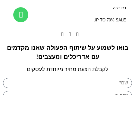
2
דקורציה
2
8
UP TO 70% SALE
בואו לשמוע על שיתוף הפעולה שאנו מקדמים
עם אדריכלים ומעצבים!
לקבלת הצעת מחיר מיוחדת לעסקים