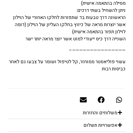
מסילה בהתאמה אישית)
ניתן להשחיל בשתי דרכים:
הראשונה דרך טבעות בד שתפורות לחלקו האחורי של הוילון
אשר יוצרות מראה של כיווץ בחלקו העליון של הוילון (דומה
לוילון תפור בהתאמה אישית)
השנייה דרך כיס ייעודי למוט אשר יוצר מראה יותר ישר
———————————————–
עשוי פוליאסטר ממוחזר, קל לטיפול ושומר על צבעו גם לאחר
כביסות רבות
משלוחים והחזרות
אפשרויות תשלום