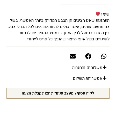
———————————————–
שימו
התמונות שאנו מציגים הן הצבע המדויק ביותר האפשרי. בשל
צגי מחשב שונים, איננו יכולים להיות אחראים לכל הבדלי צבע
בין המוצר בפועל לבין המסך בו מוצג המוצר. יש לצפות
לשינויים בשל אופי הייצור שהופך כל פריט לייחודי.
משלוחים והחזרות
אפשרויות תשלום
לקוח עסקי? מעצב פנים? לחצו לקבלת הצעה