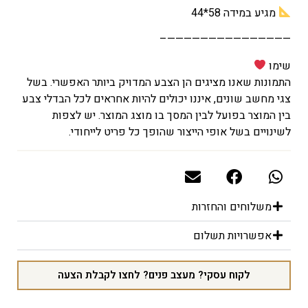
מגיע במידה 58*44
———————————————–
שימו
התמונות שאנו מציגים הן הצבע המדויק ביותר האפשרי. בשל
צגי מחשב שונים, איננו יכולים להיות אחראים לכל הבדלי צבע
בין המוצר בפועל לבין המסך בו מוצג המוצר. יש לצפות
לשינויים בשל אופי הייצור שהופך כל פריט לייחודי.
משלוחים והחזרות
אפשרויות תשלום
לקוח עסקי? מעצב פנים? לחצו לקבלת הצעה