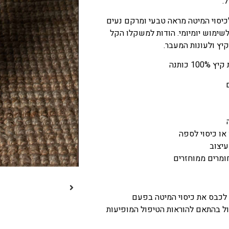
.
כיסוי המיטה מראה טבעי ומרקם נעים
שימוש יומיומי. הודות למשקלו הקל
קיץ ולעונות המעבר.
 כותנה
או כיסוי לספה
עיצוב
חומרים ממוחזרים
 לכבס את כיסוי המיטה בפעם
ל בהתאם להוראות הטיפול המופיעות