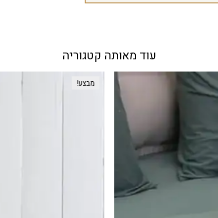
עוד מאותה קטגוריה
מבצע!