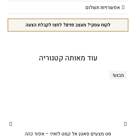
אפשרויות תשלום
לקוח עסקי? מעצב פנים? לחצו לקבלת הצעה
עוד מאותה קטגוריה
מבצע!
סט מצעים סאטן אל קמט לואיז – אפור כהה