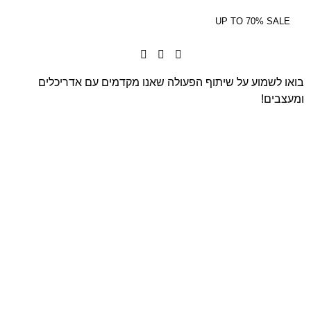
6
UP TO 70% SALE
בואו לשמוע על שיתוף הפעולה שאנו מקדמים עם אדריכלים
ומעצבים!
לקבלת הצעת מחיר מיוחדת לעסקים
שלח