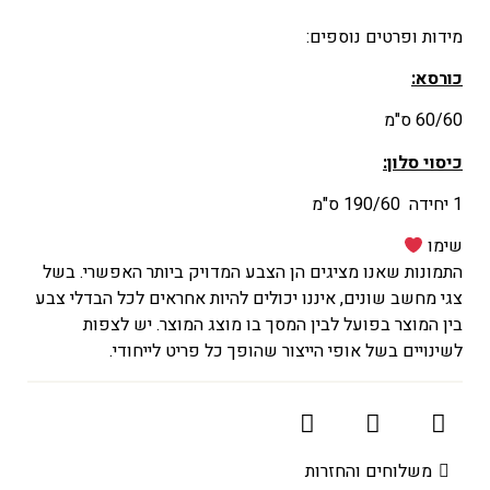
מידות ופרטים נוספים:
כורסא:
60/60 ס"מ
כיסוי סלון:
1 יחידה 190/60 ס"מ
שימו
התמונות שאנו מציגים הן הצבע המדויק ביותר האפשרי. בשל
צגי מחשב שונים, איננו יכולים להיות אחראים לכל הבדלי צבע
בין המוצר בפועל לבין המסך בו מוצג המוצר. יש לצפות
לשינויים בשל אופי הייצור שהופך כל פריט לייחודי.
משלוחים והחזרות