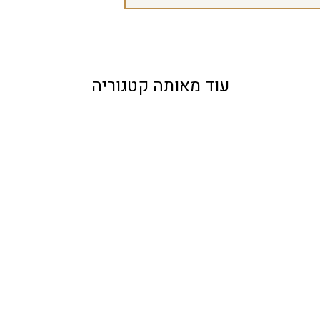
עוד מאותה קטגוריה