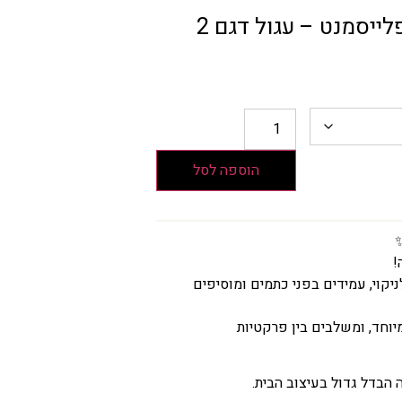
הוספה לסל
!
ים לניקוי, עמידים בפני כתמים ומוסיפים
יוחד, ומשלבים בין פרקטיות
הבדל גדול בעיצוב הבית.