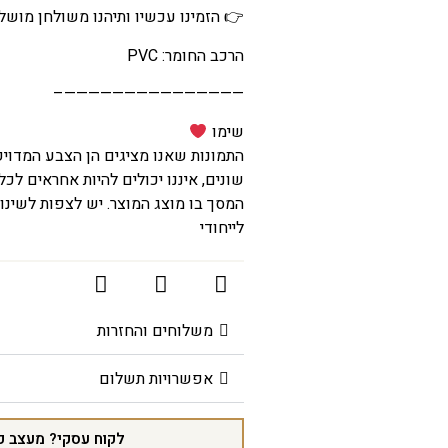
👉 הזמינו עכשיו ותיהנו משולחן מושל
הרכב החומר: PVC
———————————————–
שימו
התמונות שאנו מציגים הן הצבע המדוי
שונים, איננו יכולים להיות אחראים לכל
המסך בו מוצג המוצר. יש לצפות לשינוי
לייחודי
משלוחים והחזרות
אפשרויות תשלום
לקוח עסקי? מעצב פ