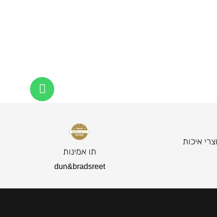
צרי איכות
תו אמינות
dun&bradsreet