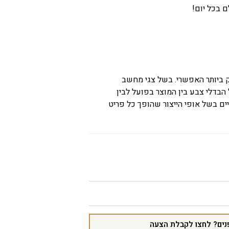
ם בכל יום!
ק ביותר האפשרי. בשל צגי מחשב
 הבדלי צבע בין המוצר בפועל לבין
ים בשל אופי הייצור שהופך כל פריט
נים? לחצו לקבלת הצעה