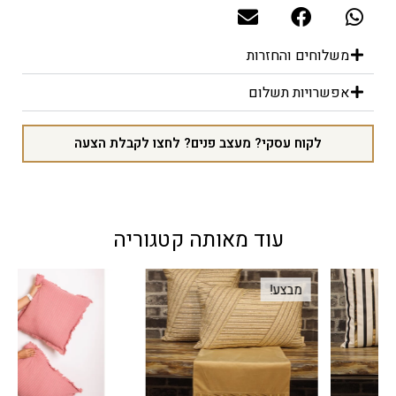
משלוחים והחזרות
אפשרויות תשלום
לקוח עסקי? מעצב פנים? לחצו לקבלת הצעה
עוד מאותה קטגוריה
מבצע!