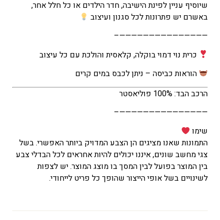
שיוסיף עניין לפינת הישיבה, חדר הילדים או כל חלל אחר,
באשרם יש פתרונות לכל סגנון ועיצוב
———————————————–
כרית נוי דמוי בוקלה, קלאסית והולכת עם כל עיצוב
הוראות כביסה – ניתן לכבס במים קרים
הרכב הבד: 100% פוליאסטר
———————————————–
שימו
התמונות שאנו מציגים הן הצבע המדויק ביותר האפשרי. בשל
צגי מחשב שונים, איננו יכולים להיות אחראים לכל הבדלי צבע
בין המוצר בפועל לבין המסך בו מוצג המוצר. יש לצפות
לשינויים בשל אופי הייצור שהופך כל פריט לייחודי.