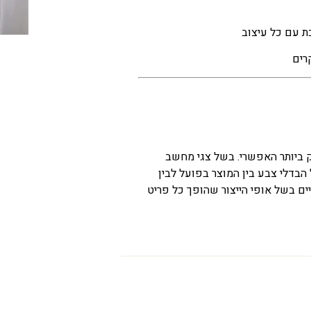
כת עם כל עיצוב
רים
ק ביותר האפשרי. בשל צגי מחשב
 הבדלי צבע בין המוצר בפועל לבין
ים בשל אופי הייצור שהופך כל פריט