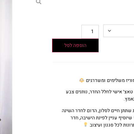
הוספה לסל
וריז משלימים ומשדרגים
טאצ׳ אישי לחלל החדר, נותנים צבע
אמץ.
 שתתן חיים לסלון, הדום לחדר השינה
וסיף עניין לפינת הישיבה, חדר
ונות לכל סגנון ועיצוב