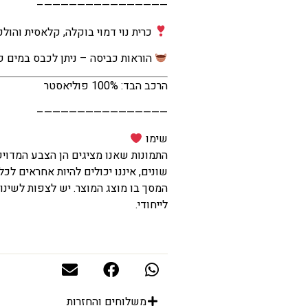
———————————————–
כרית נוי דמוי בוקלה, קלאסית והול
הוראות כביסה – ניתן לכבס במים ק
הרכב הבד: 100% פוליאסטר
———————————————–
שימו
התמונות שאנו מציגים הן הצבע המדוי
שונים, איננו יכולים להיות אחראים לכל
המסך בו מוצג המוצר. יש לצפות לשינוי
לייחודי.
משלוחים והחזרות