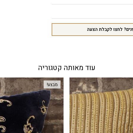
נים? לחצו לקבלת הצעה
עוד מאותה קטגוריה