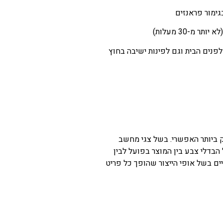
בגימור פראנזים
 מ-30 מעלות)
ק ביותר האפשרי. בשל צגי מחשב
 הבדלי צבע בין המוצר בפועל לבין
ים בשל אופי הייצור שהופך כל פריט