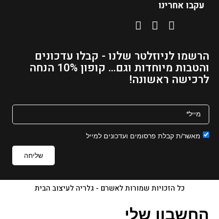
עקבו אחרינו
הרשמו לניוזלטר שלנו - קבלו עדכונים
והטבות מיוחדות וגם... קופון 10% הנחה
לרכישה ראשונה!
מאשר/ת קבלת פרסומים ועדכונים למייל
שליחה
כל הזכויות שמורות לאשרם - גלריה לעיצוב הבית
החשבון שלי