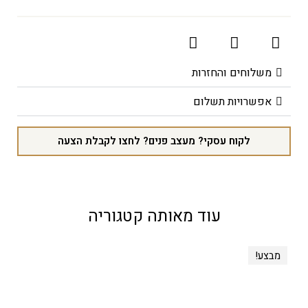
משלוחים והחזרות
אפשרויות תשלום
לקוח עסקי? מעצב פנים? לחצו לקבלת הצעה
עוד מאותה קטגוריה
מבצע!