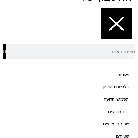
וילונות
הלבשת השולחן
תשמישי קדושה
כריות ופופים
שמיכות ומצעים
שטיחים