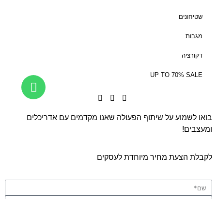
שטיחונים
מגבות
דקורציה
UP TO 70% SALE
בואו לשמוע על שיתוף הפעולה שאנו מקדמים עם אדריכלים
ומעצבים!
לקבלת הצעת מחיר מיוחדת לעסקים