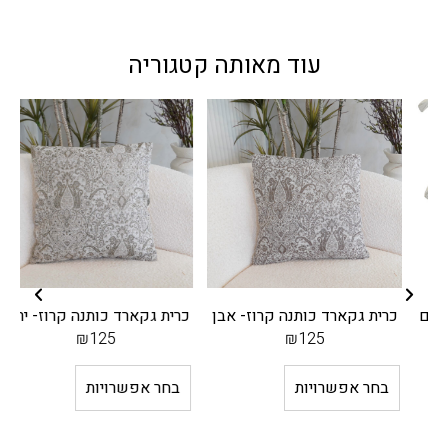
עוד מאותה קטגוריה
כרית גקארד כותנה קרוז- אבן
כרית גקארד כותנה קרוז- ירוק
₪
125
₪
125
בחר אפשרויות
בחר אפשרויות