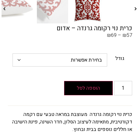
כרית נוי רקומה גרנדה – אדום
₪
69
–
₪
57
גודל
הוספה לסל
כרית נוי רקומה גרנדה מעוצבת במראה טבעי עם רקמה
דקורטיבית, מתאימה לעיצוב הסלון, חדר השינה, פינת הישיבה
או חללים נוספים בבית ובחוץ.