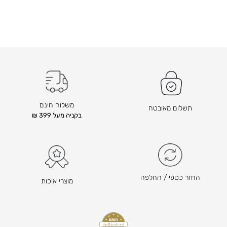
משלוח חינם
תשלום מאובטח
בקניה מעל 399 ₪
החזר כספי / החלפה
מוצרי איכות