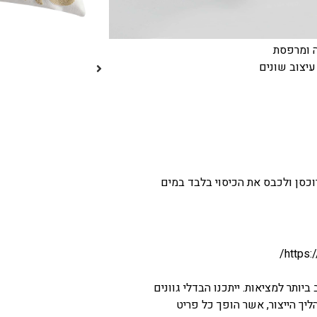
ה ומרפסת
עיצוב שונים
וכסן ולכבס את הכיסוי בלבד במים
https:
יותר למציאות. ייתכנו הבדלי גוונים
יך הייצור, אשר הופך כל פריט