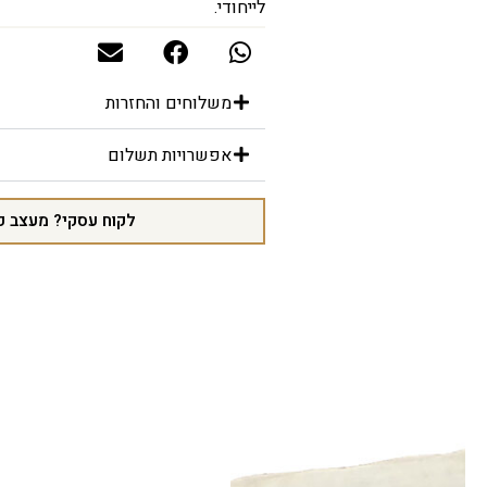
לייחודי.
משלוחים והחזרות
אפשרויות תשלום
לקוח עסקי? מעצב פ