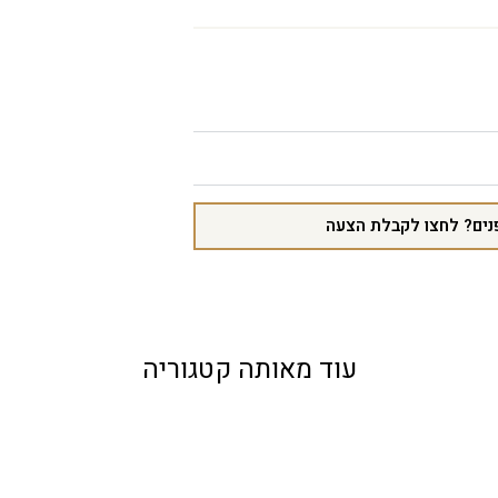
נים? לחצו לקבלת הצעה
עוד מאותה קטגוריה