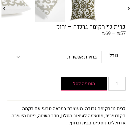
כרית נוי רקומה גרנדה – ירוק
₪
69
–
₪
57
גודל
הוספה לסל
כרית נוי רקומה גרנדה מעוצבת במראה טבעי עם רקמה
דקורטיבית, מתאימה לעיצוב הסלון, חדר השינה, פינת הישיבה
או חללים נוספים בבית ובחוץ.