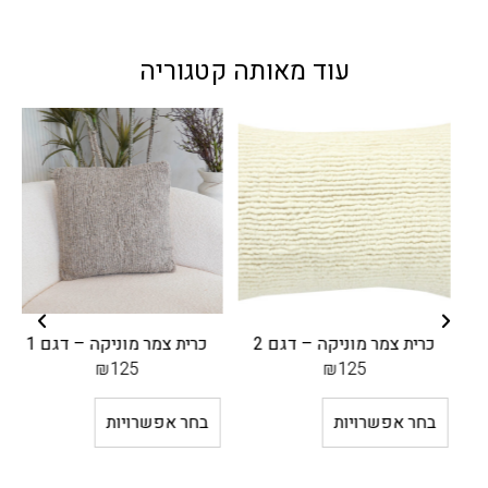
עוד מאותה קטגוריה
כרית צמר מוניקה – דגם 2
כרית צמר מוניקה – דגם 1
₪
125
₪
125
בחר אפשרויות
בחר אפשרויות