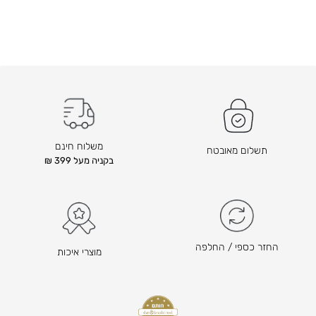
משלוח חינם
תשלום מאובטח
בקניה מעל 399 ₪
החזר כספי / החלפה
מוצרי איכות