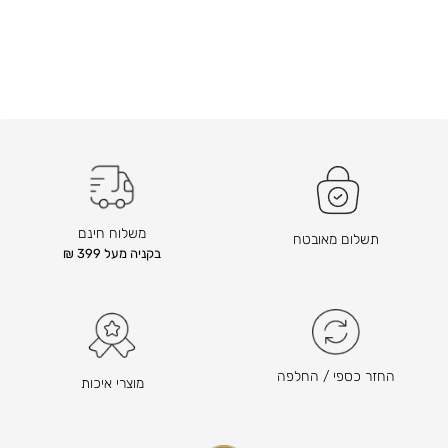
משלוח חינם
תשלום מאובטח
בקניה מעל 399 ₪
החזר כספי / החלפה
מוצרי איכות