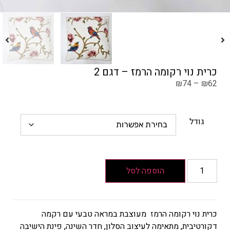
כרית נוי רקומה הרמז – דגם 2
₪
74
–
₪
62
גודל
הוספה לסל
כרית נוי רקומה הרמז מעוצבת במראה טבעי עם רקמה
דקורטיבית, מתאימה לעיצוב הסלון, חדר השינה, פינת הישיבה