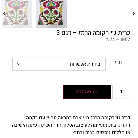
כרית נוי רקומה הרמז – דגם 3
₪
74
–
₪
62
גודל
הוספה לסל
כרית נוי רקומה הרמז מעוצבת במראה טבעי עם רקמה
דקורטיבית, מתאימה לעיצוב הסלון, חדר השינה, פינת הישיבה
או חללים נוספים בבית ובחוץ.