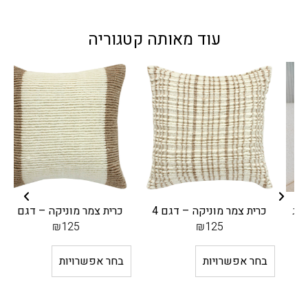
עוד מאותה קטגוריה
כרית צמר מוניקה – דגם 4
כרית צמר מוניקה – דגם 3
₪
125
₪
125
בחר אפשרויות
בחר אפשרויות