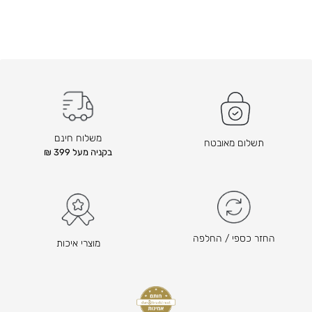
משלוח חינם
תשלום מאובטח
בקניה מעל 399 ₪
החזר כספי / החלפה
מוצרי איכות