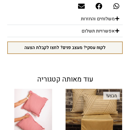
משלוחים והחזרות
אפשרויות תשלום
לקוח עסקי? מעצב פנים? לחצו לקבלת הצעה
עוד מאותה קטגוריה
מבצע!